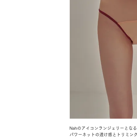
Nahのアイコンランジェリーとなる"Sheer
パワーネットの透け感とトリミン