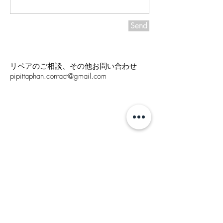
Send
リペアのご相談、その他お問い合わせ
pipittaphan.contact@gmail.com
ログイン
Lingerie Care
Stockist
Contact