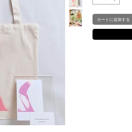
カートに追加する