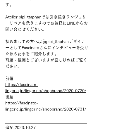
す。
Atelier pipi_ttaphanでは引き続きランジェリ
ーリペアも承りますのでお気軽にLINEからお
問い合わせください。
初めましての方へ以前pipi_ttaphanデザイナ
ーとしてFascinateさんにインタビューを受け
た際の記事をご紹介します。
前編・後編とございますが宜しければご覧く
ださい。
前編
https://fascinate-
lingerie.jp/lingerine/shopbrand/2020-0720/
後編
https://fascinate-
lingerie.jp/lingerine/shopbrand/2020-0731/
＿＿＿＿＿＿＿＿＿＿＿＿＿＿＿＿＿＿＿＿
追記 2023.10.27