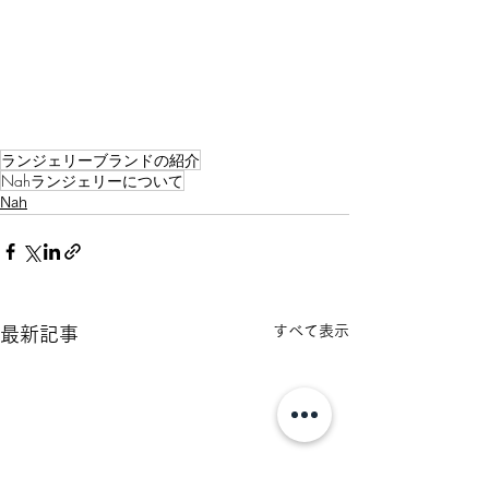
ランジェリーブランドの紹介
Nahランジェリーについて
Nah
すべて表示
最新記事