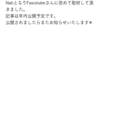
NahとなりFascinateさんに改めて取材して頂
きました。
記事は年内公開予定です。
公開されましたらまたお知らせいたします✳︎