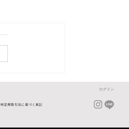
ログイン
特定商取引法に基づく表記