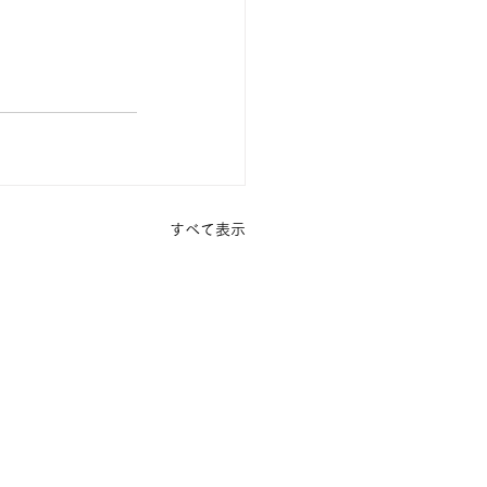
すべて表示