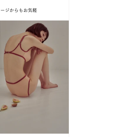
セージからもお気軽