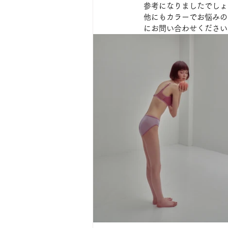
参考になりましたでしょ
他にもカラーでお悩みの
にお問い合わせください