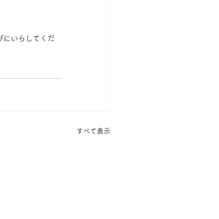
遊びにいらしてくだ
すべて表示