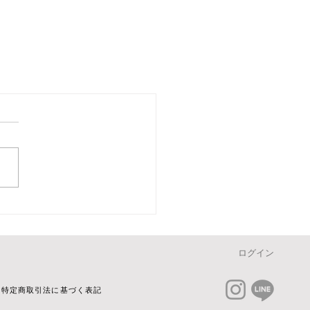
ログイン
特定商取引法に基づく表記